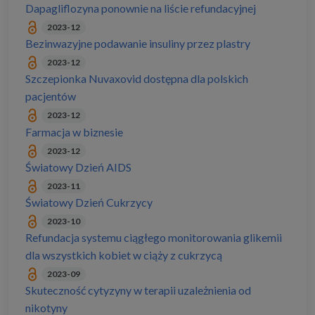
Dapagliflozyna ponownie na liście refundacyjnej
2023-12
Bezinwazyjne podawanie insuliny przez plastry
2023-12
Szczepionka Nuvaxovid dostępna dla polskich
pacjentów
2023-12
Farmacja w biznesie
2023-12
Światowy Dzień AIDS
2023-11
Światowy Dzień Cukrzycy
2023-10
Refundacja systemu ciągłego monitorowania glikemii
dla wszystkich kobiet w ciąży z cukrzycą
2023-09
Skuteczność cytyzyny w terapii uzależnienia od
nikotyny