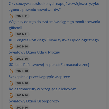
Czy spożywanie słodzonych napojów zwiększa ryzyko
zgonu z powodu nowotworów?
2022-11
Większy dostęp do systemów ciągłego monitorowania
glikemii
2022-11
XII Kongres Polskiego Towarzystwa Lipidologicznego
2022-10
Światowy Dzień Udaru Mózgu
2022-10
30-lecie Państwowej Inspekcji Farmaceutycznej
2022-10
Szczepienia przeciw grypie w aptece
2022-10
Rola farmaceuty w przeglądzie lekowym
2022-10
Światowy Dzień Osteoporozy
2022-10